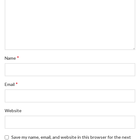
*
Name
*
Email
Website
Save my name, email, and website in this browser for the next